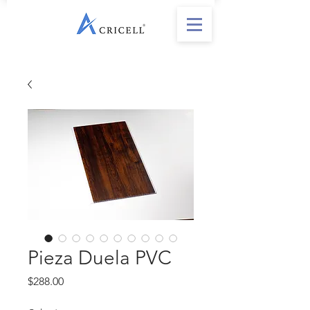
Pieza Duela PVC
Precio
$288.00