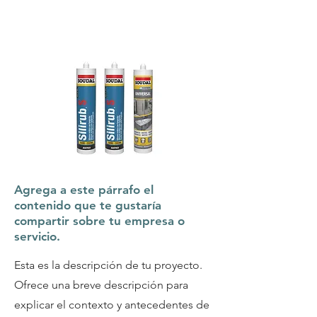
Agrega a este párrafo el
contenido que te gustaría
compartir sobre tu empresa o
servicio.
Esta es la descripción de tu proyecto.
Ofrece una breve descripción para
explicar el contexto y antecedentes de