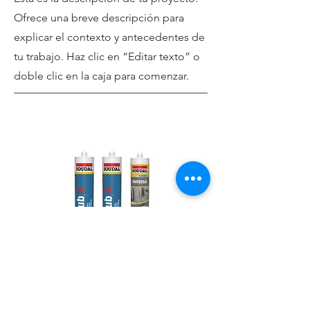
Ofrece una breve descripción para
explicar el contexto y antecedentes de
tu trabajo. Haz clic en “Editar texto” o
doble clic en la caja para comenzar.
Agrega a este párrafo el
contenido que te gustaría