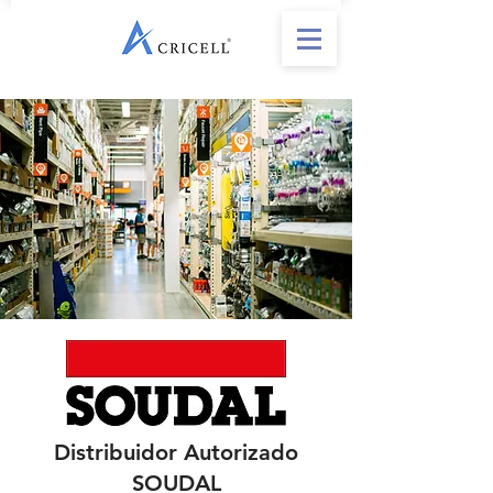
Distribuidor Autorizado
SOUDAL