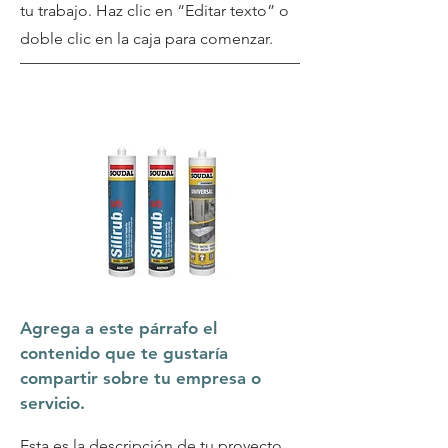
tu trabajo. Haz clic en “Editar texto” o
doble clic en la caja para comenzar.
Agrega a este párrafo el
contenido que te gustaría
compartir sobre tu empresa o
servicio.
Esta es la descripción de tu proyecto.