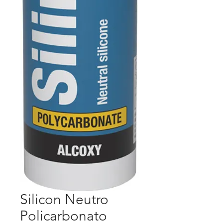
Silicon Neutro
Policarbonato